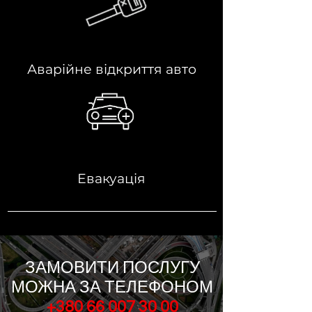
Аварійне відкриття авто
Евакуація
ЗАМОВИТИ ПОСЛУГУ
МОЖНА ЗА ТЕЛЕФОНОМ
+380 66 007 30 00