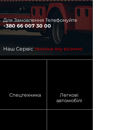
Для Замовлення Телефонуйте
380 66 007 30 00
+
Наш Сервіс
техніка яку возимо
Спецтехника
Легкові
автомобілі