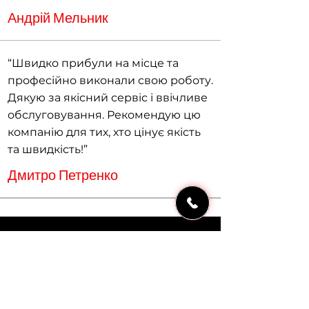
Андрій Мельник
“Швидко прибули на місце та
професійно виконали свою роботу.
Дякую за якісний сервіс і ввічливе
обслуговування. Рекомендую цю
компанію для тих, хто цінує якість
та швидкість!”
Дмитро Петренко