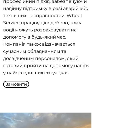
професійний підхід, забезпечуючи
надійну підтримку в разі аварій або
технічних несправностей. Wheel
Service працює цілодобово, тому
водії можуть розраховувати на
допомогу в будь-який час.
Компанія також відзначається
сучасним обладнанням та
досвідченим персоналом, який
готовий прийти на допомогу навіть
у найскладніших ситуаціях.
Замовити