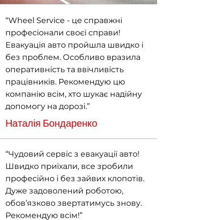
“Wheel Service - це справжні
професіонали своєї справи!
Евакуація авто пройшла швидко і
без проблем. Особливо вразила
оперативність та ввічливість
працівників. Рекомендую цю
компанію всім, хто шукає надійну
допомогу на дорозі.”
Наталія Бондаренко
“Чудовий сервіс з евакуації авто!
Швидко приїхали, все зробили
професійно і без зайвих клопотів.
Дуже задоволений роботою,
обов’язково звертатимусь знову.
Рекомендую всім!”