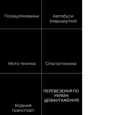
Позашляховики
Автобуси
(маршрутки)
Мото техніка
Сільгостехніка
ПЕРЕВЕЗЕННЯ ПО
УКРАЇНІ
(ДОВАНТАЖЕННЯ)
Водний
транспорт