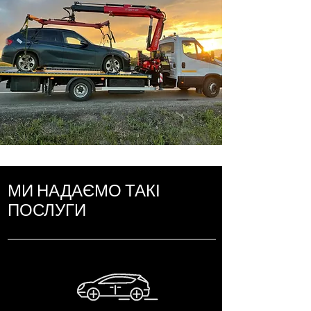
МИ НАДАЄМО ТАКІ
ПОСЛУГИ